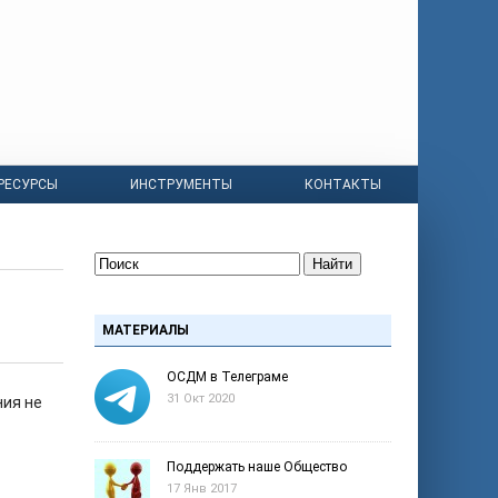
РЕСУРСЫ
ИНСТРУМЕНТЫ
КОНТАКТЫ
Найти
МАТЕРИАЛЫ
ОСДМ в Телеграме
31 Окт 2020
ния не
Поддержать наше Общество
17 Янв 2017