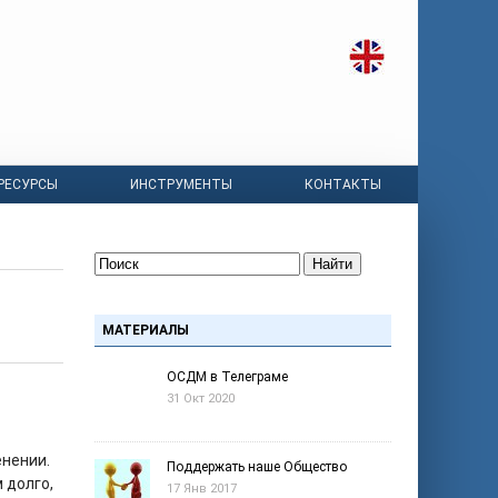
РЕСУРСЫ
ИНСТРУМЕНТЫ
КОНТАКТЫ
Найти
МАТЕРИАЛЫ
ОСДМ в Телеграме
31 Окт 2020
енении.
Поддержать наше Общество
 долго,
17 Янв 2017