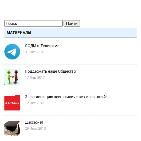
Найти
МАТЕРИАЛЫ
ОСДМ в Телеграме
31 Окт 2020
Поддержать наше Общество
17 Янв 2017
За регистрацию всех клинических испытаний!
12 Окт 2013
Диссернет
29 Июл 2013