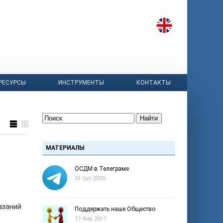
РЕСУРСЫ
ИНСТРУМЕНТЫ
КОНТАКТЫ
Найти
МАТЕРИАЛЫ
ОСДМ в Телеграме
31 Окт 2020
азаний
Поддержать наше Общество
17 Янв 2017