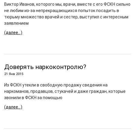
Виктор Иванов, которого мы, врачи, вместе с его ФСКН сильно
не любим из-за непрекращающихся попыток посадить в
тюрьму множество врачей и сестер, выступил с интересным
заявлением
(далее…)
Доверять наркоконтролю?
21 Янв 2015
Из ФСКН утекли в свободную продажу сведения на
наркоманов, продавцов, стукачей и даже граждан, которые
звонили в ФСКН за помощью
(далее…)