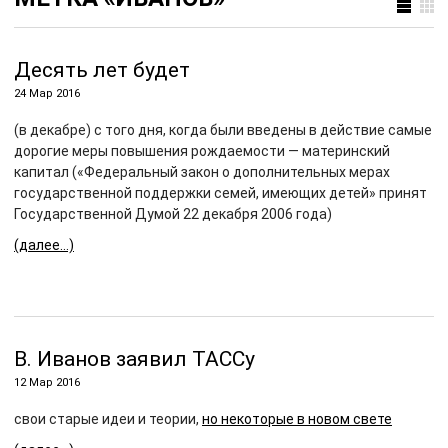
Десять лет будет
24 Мар 2016
(в декабре) с того дня, когда были введены в действие самые
дорогие меры повышения рождаемости — материнский
капитал («Федеральный закон о дополнительных мерах
государственной поддержки семей, имеющих детей» принят
Государственной Думой 22 декабря 2006 года)
(далее…)
В. Иванов заявил ТАССу
12 Мар 2016
свои старые идеи и теории,
но некоторые в новом свете