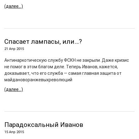
(далее…)
Спасает лампасы, или…?
21 Апр 2015
Антинаркотическую службу ФСКН не закрыли. Даже кризис
не помог в этом благом деле. Теперь Иванов, кажется,
доказывает, что его служба — самая главная защита от
майдановоранжевыхреволюций
(далее…)
Парадоксальный Иванов
15 Апр 2015