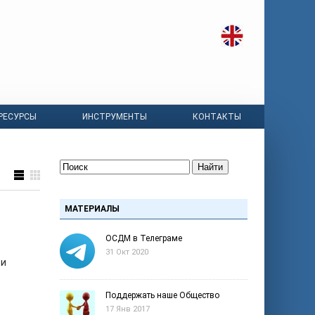
РЕСУРСЫ
ИНСТРУМЕНТЫ
КОНТАКТЫ
Найти
МАТЕРИАЛЫ
ОСДМ в Телеграме
31 Окт 2020
ти
Поддержать наше Общество
17 Янв 2017