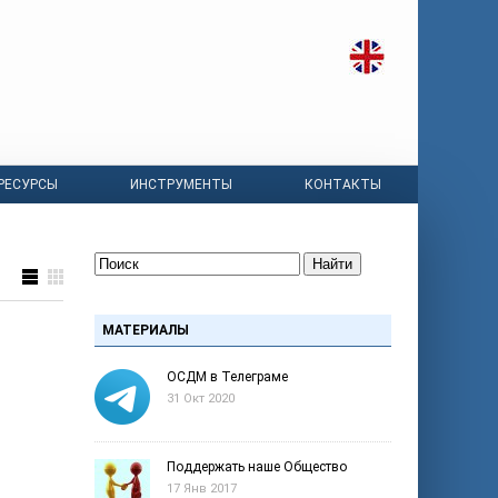
РЕСУРСЫ
ИНСТРУМЕНТЫ
КОНТАКТЫ
Найти
МАТЕРИАЛЫ
ОСДМ в Телеграме
31 Окт 2020
Поддержать наше Общество
17 Янв 2017