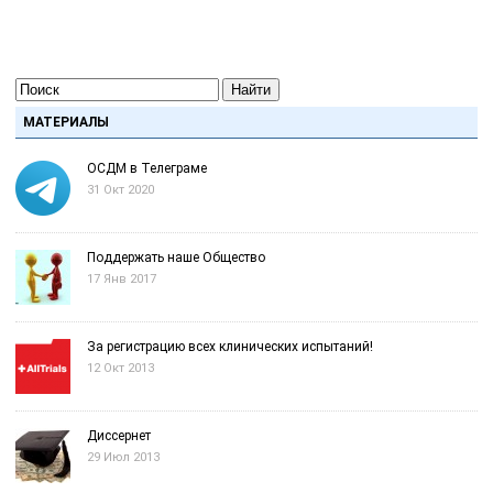
Найти
МАТЕРИАЛЫ
ОСДМ в Телеграме
31 Окт 2020
Поддержать наше Общество
17 Янв 2017
За регистрацию всех клинических испытаний!
12 Окт 2013
Диссернет
29 Июл 2013