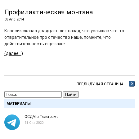
Профилактическая монтана
08 Апр 2014
Классик сказал двадцать лет назад, что услышав что-то
отвратительное про отечество наше, помните, что
действительность еще гаже.
(далее…)
ПРЕДЫДУЩАЯ СТРАНИЦА
Найти
МАТЕРИАЛЫ
ОСДМ в Телеграме
31 Окт 2020