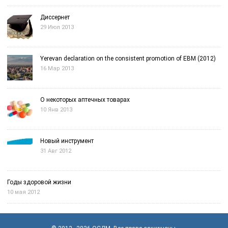
Диссернет
29 Июл 2013
Yerevan declaration on the consistent promotion of EBM (2012)
16 Мар 2013
О некоторых аптечных товарах
10 Янв 2013
Новый инструмент
31 Авг 2012
Годы здоровой жизни
10 мая 2012